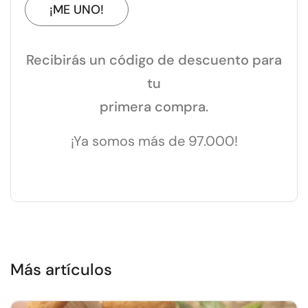
¡ME UNO!
Recibirás un código de descuento para
tu
primera compra.
¡Ya somos más de 97.000!
Más artículos