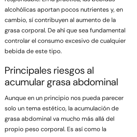
alcohólicas aportan pocos nutrientes y, en
cambio, sí contribuyen al aumento de la
grasa corporal. De ahí que sea fundamental
controlar el consumo excesivo de cualquier
bebida de este tipo.
Principales riesgos al
acumular grasa abdominal
Aunque en un principio nos pueda parecer
solo un tema estético, la acumulación de
grasa abdominal va mucho más allá del
propio peso corporal. Es así como la