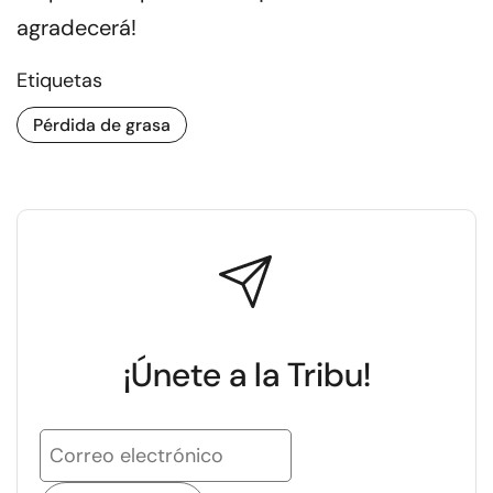
agradecerá!
Etiquetas
Pérdida de grasa
¡Únete a la Tribu!