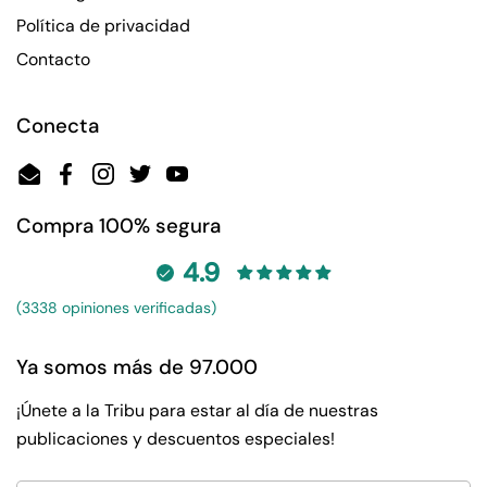
Política de privacidad
Contacto
Conecta
Email
Facebook
Instagram
Twitter
YouTube
Compra 100% segura
4.9
(3338 opiniones verificadas)
Ya somos más de 97.000
¡Únete a la Tribu para estar al día de nuestras
publicaciones y descuentos especiales!