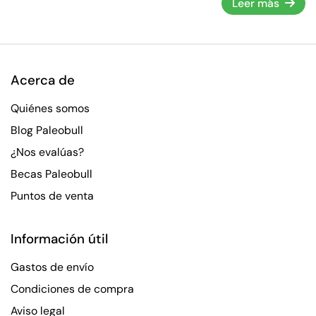
Leer más
Acerca de
Quiénes somos
Blog Paleobull
¿Nos evalúas?
Becas Paleobull
Puntos de venta
Información útil
Gastos de envío
Condiciones de compra
Aviso legal