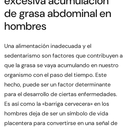
excesiva acumulación
de grasa abdominal en
hombres
Una alimentación inadecuada y el
sedentarismo son factores que contribuyen a
que la grasa se vaya acumulando en nuestro
organismo con el paso del tiempo. Este
hecho, puede ser
un factor determinante
para el desarrollo de ciertas enfermedades
.
Es así como la «barriga cervecera» en los
hombres deja de ser un símbolo de vida
placentera para convertirse en una señal de