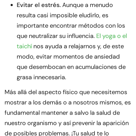
Evitar el estrés
.
Aunque a menudo
resulta casi imposible eludirlo, es
importante encontrar métodos con los
que neutralizar su influencia.
El yoga o el
taichí
nos ayuda a relajarnos y, de este
modo, evitar momentos de ansiedad
que desembocan en acumulaciones de
grasa innecesaria.
Más allá del aspecto físico que necesitemos
mostrar a los demás o a nosotros mismos, es
fundamental mantener a salvo la salud de
nuestro organismo y así
prevenir la aparición
de posibles problemas
. ¡Tu salud te lo