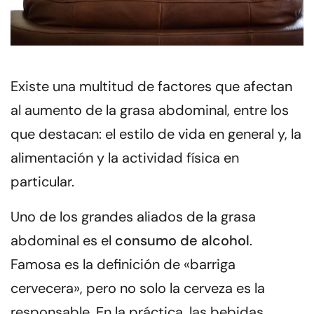
Existe una multitud de factores que afectan
al aumento de la grasa abdominal, entre los
que destacan
: el estilo de vida en general y, la
alimentación y la actividad física en
particular.
Uno de los grandes aliados de la grasa
abdominal es el
consumo de alcohol
.
Famosa es la definición de «barriga
cervecera», pero no solo la cerveza es la
responsable. En la práctica, las bebidas