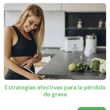
Estrategias efectivas para la pérdida
de grasa