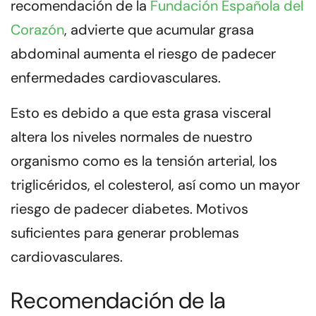
recomendación de la
Fundación Española del
Corazón
, advierte que acumular grasa
abdominal
aumenta el riesgo de padecer
enfermedades cardiovasculares.
Esto es debido a que esta grasa visceral
altera los niveles normales de nuestro
organismo
como es la tensión arterial, los
triglicéridos, el colesterol, así como un mayor
riesgo de padecer diabetes. Motivos
suficientes para generar problemas
cardiovasculares.
Recomendación de la