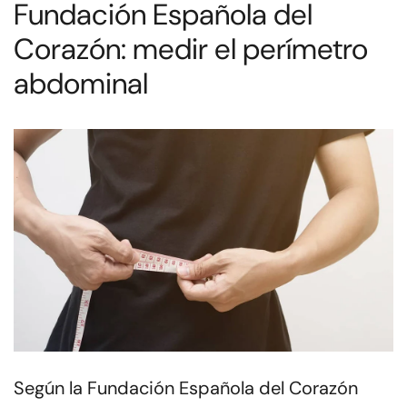
Fundación Española del
Corazón: medir el perímetro
abdominal
Según la Fundación Española del Corazón