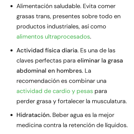
Alimentación saludable
. Evita comer
grasas trans, presentes sobre todo en
productos industriales, así como
alimentos ultraprocesados
.
Actividad física diaria
.
Es una de las
claves perfectas para
eliminar la grasa
abdominal en hombres
. La
recomendación es combinar una
actividad de cardio y pesas
para
perder grasa y fortalecer la musculatura.
Hidratación.
Beber agua es la mejor
medicina contra la retención de líquidos.