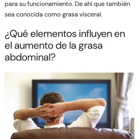
para su funcionamiento. De ahí que también
sea conocida como
grasa visceral
.
¿Qué elementos influyen en
el aumento de la grasa
abdominal?