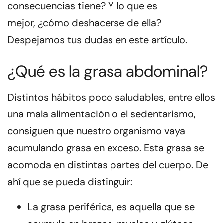
consecuencias tiene? Y lo que es
mejor,
¿cómo deshacerse de ella?
Despejamos tus dudas en este artículo.
¿Qué es la grasa abdominal?
Distintos hábitos poco saludables, entre ellos
una mala alimentación o el sedentarismo,
consiguen que nuestro organismo vaya
acumulando grasa en exceso.
Esta grasa se
acomoda en distintas partes del cuerpo
. De
ahí que se pueda distinguir:
La grasa periférica
, es aquella que se