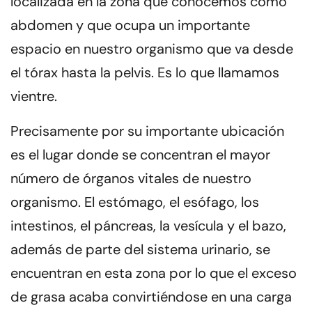
localizada en la zona que conocemos como
abdomen y que ocupa un importante
espacio en nuestro organismo que
va desde
el tórax hasta la pelvis.
Es lo que llamamos
vientre.
Precisamente por su importante ubicación
es el lugar donde
se concentran el mayor
número de órganos vitales de nuestro
organismo
. El estómago, el esófago, los
intestinos, el páncreas, la vesícula y el bazo,
además de parte del sistema urinario, se
encuentran en esta zona por lo que el exceso
de grasa acaba convirtiéndose en una carga