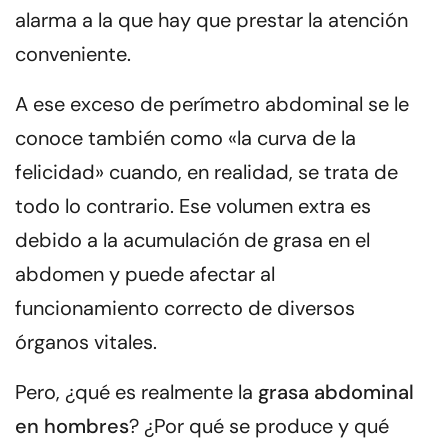
alarma a la que hay que prestar la atención
conveniente.
A ese exceso de perímetro abdominal se le
conoce también como «la curva de la
felicidad» cuando, en realidad, se trata de
todo lo contrario. Ese volumen extra es
debido a la
acumulación de grasa en el
abdomen y puede afectar al
funcionamiento
correcto de diversos
órganos vitales
.
Pero, ¿qué es realmente la
grasa abdominal
en hombres
? ¿Por qué se produce y qué