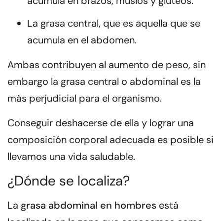
acumula en brazos, muslos y glúteos.
La grasa central
, que es aquella que se
acumula en el abdomen.
Ambas contribuyen al aumento de peso, sin
embargo la grasa central o abdominal es
la
más perjudicial para el organismo
.
Conseguir deshacerse de ella y lograr una
composición corporal adecuada es posible si
llevamos
una vida saludable
.
¿Dónde se localiza?
La
grasa abdominal en hombres
está