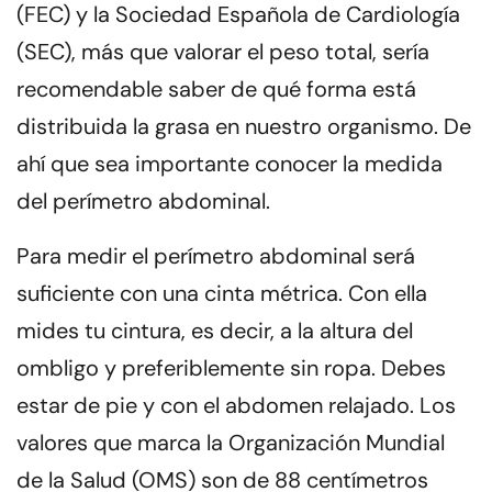
(FEC) y la Sociedad Española de Cardiología
(SEC), más que valorar el peso total, sería
recomendable saber
de qué forma está
distribuida la grasa en nuestro organismo.
De
ahí que sea importante conocer la medida
del perímetro abdominal.
Para medir el perímetro abdominal será
suficiente con una cinta métrica. Con ella
mides tu cintura, es decir, a la altura del
ombligo y preferiblemente sin ropa. Debes
estar de pie y con el abdomen relajado. Los
valores que marca la Organización Mundial
de la Salud (OMS) son de
88 centímetros