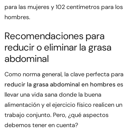
para las mujeres y 102 centímetros para los
hombres
.
Recomendaciones para
reducir o eliminar la grasa
abdominal
Como norma general, la clave perfecta para
reducir la grasa abdominal en hombres
es
llevar
una vida sana
donde la buena
alimentación y el ejercicio físico realicen un
trabajo conjunto. Pero, ¿qué aspectos
debemos tener en cuenta?