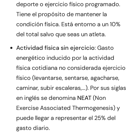
deporte o ejercicio físico programado.
Tiene el propósito de mantener la
condición física. Está entorno a un 10%
del total salvo que seas un atleta.
Actividad física sin ejercicio
: Gasto
energético inducido por la actividad
física cotidiana no considerada ejercicio
físico (levantarse, sentarse, agacharse,
caminar, subir escaleras,...). Por sus siglas
en inglés se denomina
NEAT
(Non
Exercise Associated Thermogenesis) y
puede llegar a representar el 25% del
gasto diario.