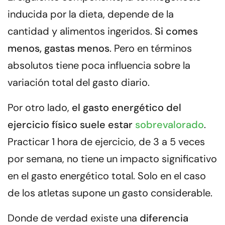
inducida por la dieta, depende de la
cantidad y alimentos ingeridos.
Si comes
menos, gastas menos
. Pero en términos
absolutos tiene poca influencia sobre la
variación total del gasto diario.
Por otro lado,
el gasto energético del
ejercicio físico suele estar
sobrevalorado
.
Practicar 1 hora de ejercicio, de 3 a 5 veces
por semana, no tiene un impacto significativo
en el gasto energético total. Solo en el caso
de los atletas supone un gasto considerable.
Donde de verdad existe una
diferencia