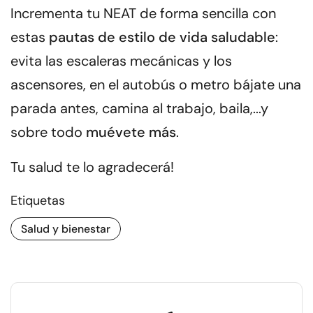
Incrementa tu NEAT de forma sencilla con
estas
pautas de estilo de vida saludable
:
evita las escaleras mecánicas y los
ascensores, en el autobús o metro bájate una
parada antes, camina al trabajo, baila,...y
sobre todo
muévete más
.
Tu salud te lo agradecerá!
Etiquetas
Salud y bienestar