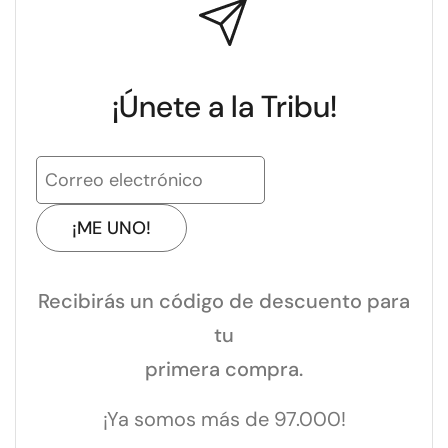
¡Únete a la Tribu!
¡ME UNO!
Recibirás un código de descuento para
tu
primera compra.
¡Ya somos más de 97.000!