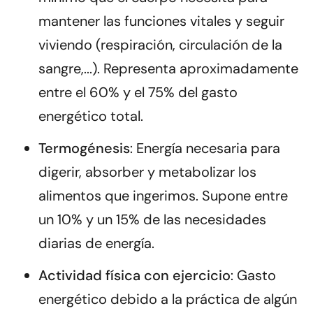
mantener las funciones vitales y seguir
viviendo (respiración, circulación de la
sangre,...). Representa aproximadamente
entre el 60% y el 75% del gasto
energético total.
Termogénesis
: Energía necesaria para
digerir, absorber y metabolizar los
alimentos que ingerimos. Supone entre
un 10% y un 15% de las necesidades
diarias de energía.
Actividad física con ejercicio
: Gasto
energético debido a la práctica de algún