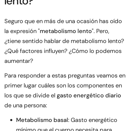
lento?
Seguro que en más de una ocasión has oído
la expresión "
metabolismo lento
". Pero,
¿tiene sentido hablar de metabolismo lento?
¿Qué factores influyen? ¿Cómo lo podemos
aumentar?
Para responder a estas preguntas veamos en
primer lugar cuáles son los componentes en
los que se divide el
gasto energético diario
de una persona:
Metabolismo basal
: Gasto energético
mínimo que el cuerpo necesita para