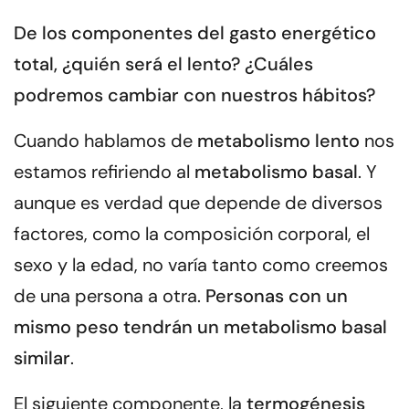
De los componentes del gasto energético
total, ¿quién será el lento? ¿Cuáles
podremos cambiar con nuestros hábitos?
Cuando hablamos de
metabolismo lento
nos
estamos refiriendo al
metabolismo basal
. Y
aunque es verdad que depende de diversos
factores, como la composición corporal, el
sexo y la edad, no varía tanto como creemos
de una persona a otra.
Personas con un
mismo peso tendrán un metabolismo basal
similar
.
El siguiente componente, la
termogénesis