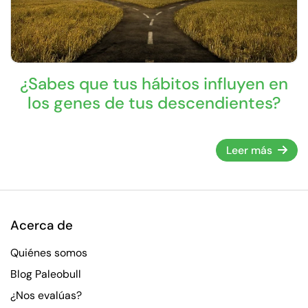
¿Sabes que tus hábitos influyen en
los genes de tus descendientes?
Leer más
Acerca de
Quiénes somos
Blog Paleobull
¿Nos evalúas?