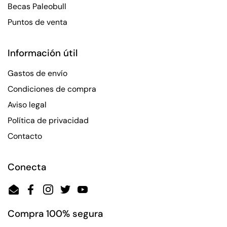
Becas Paleobull
Puntos de venta
Información útil
Gastos de envío
Condiciones de compra
Aviso legal
Política de privacidad
Contacto
Conecta
Email
Facebook
Instagram
Twitter
YouTube
Compra 100% segura