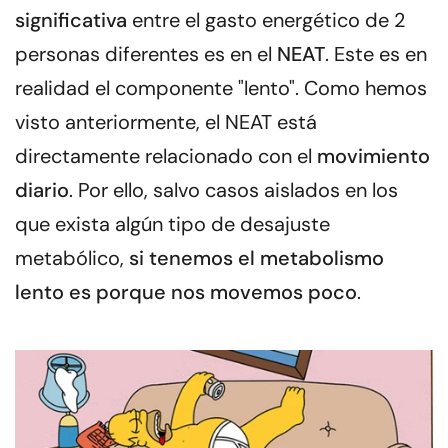
significativa
entre el gasto energético de 2
personas diferentes es en el
NEAT
. Este es en
realidad el componente "lento". Como hemos
visto anteriormente, el NEAT está
directamente relacionado con el
movimiento
diario
. Por ello, salvo casos aislados en los
que exista algún tipo de desajuste
metabólico,
si tenemos el metabolismo
lento es porque nos movemos poco
.