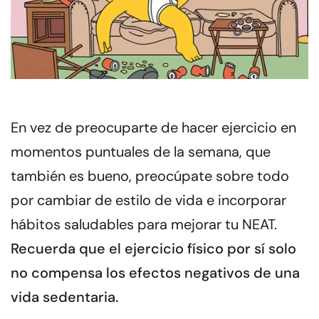
En vez de preocuparte de hacer ejercicio en
momentos puntuales de la semana, que
también es bueno, preocúpate sobre todo
por cambiar de estilo de vida e incorporar
hábitos saludables para mejorar tu NEAT.
Recuerda que el ejercicio físico por sí solo
no compensa los efectos negativos de una
vida sedentaria.