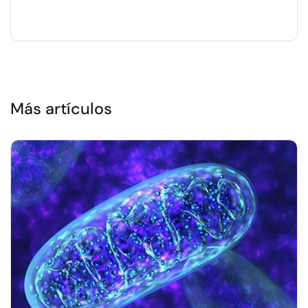
Más artículos